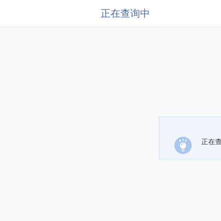
正在查询中
正在