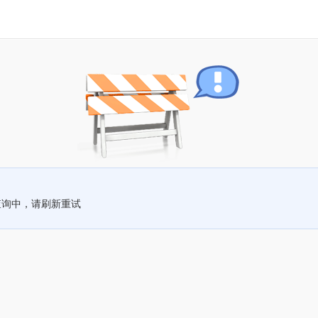
查询中，请刷新重试